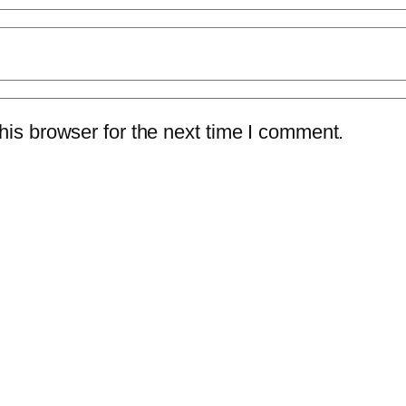
is browser for the next time I comment.