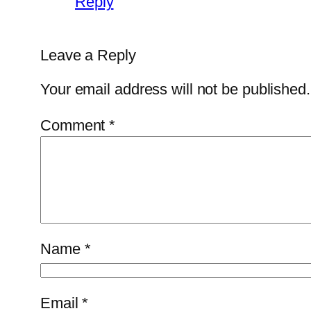
Reply
Leave a Reply
Your email address will not be published.
Comment
*
Name
*
Email
*