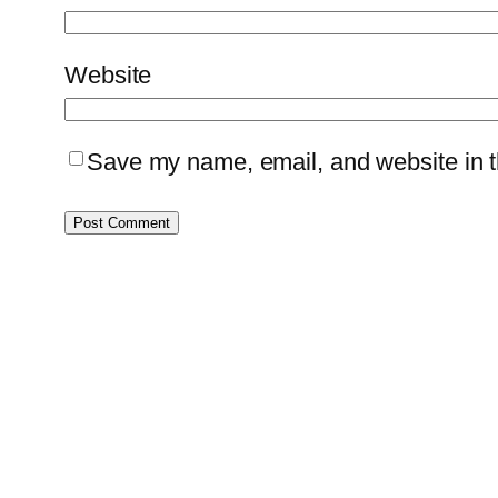
Website
Save my name, email, and website in th