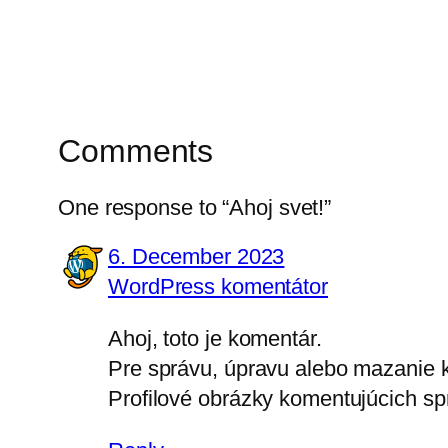
Comments
One response to “Ahoj svet!”
6. December 2023
WordPress komentátor
Ahoj, toto je komentár.
Pre správu, úpravu alebo mazanie 
Profilové obrázky komentujúcich s