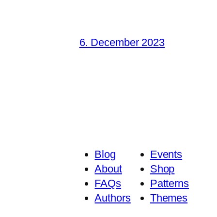
6. December 2023
Blog
Events
About
Shop
FAQs
Patterns
Authors
Themes