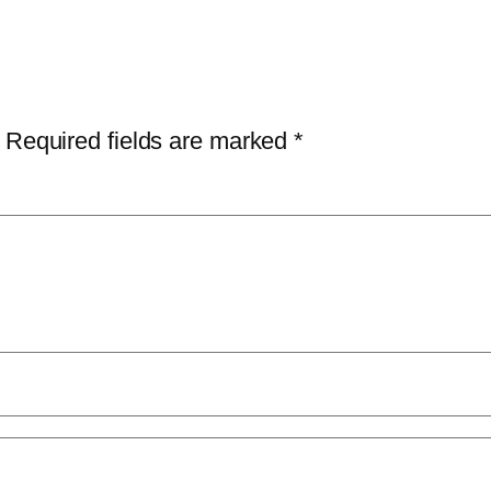
Required fields are marked
*